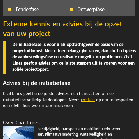
Tenderfase
Ontwerpfase
Externe kennis en advies bij de opzet
van uw project
De initiatiefase is voor u als opdrachtgever de basis van de
projectuitkomst. Mist u hier belangrijke zaken, dan stuit u tijdens
de aanbestedingsfase en realisatie mogelijk op problemen. Civil
Lines geeft u advies om de juiste stappen uit te voeren voor een
solide projectopzet.
Advies bij de initiatiefase
Civil Lines geeft u de juiste adviezen en handvatten om de
initiatiefase volledig te doorlopen. Neem
contact
op om te bespreken
wat Civil Lines voor u kan betekenen.
Over Civil Lines
Bedrijvigheid, transport en mobiliteit trekt weer
aan. Klimaatverandering, waterveiligheid en