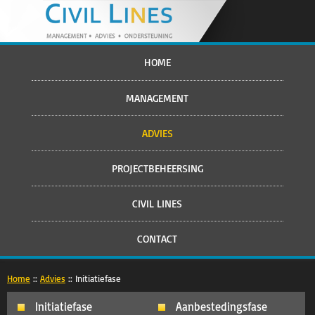
HOME
MANAGEMENT
ADVIES
PROJECTBEHEERSING
CIVIL LINES
CONTACT
Home
::
Advies
::
Initiatiefase
Initiatiefase
Aanbestedingsfase